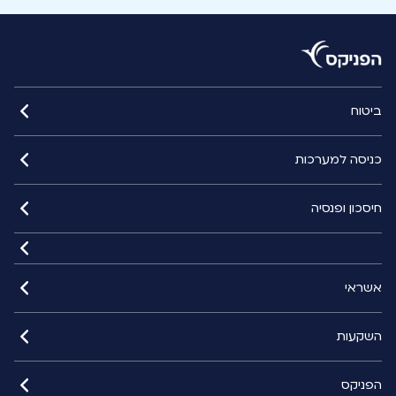
ביטוח
כניסה למערכות
חיסכון ופנסיה
אשראי
השקעות
הפניקס