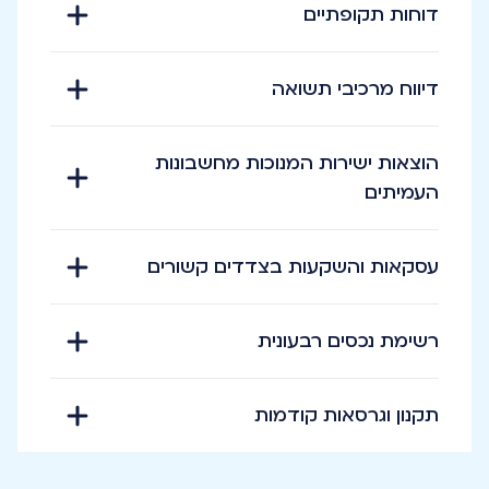
דוחות תקופתיים
דיווח מרכיבי תשואה
הוצאות ישירות המנוכות מחשבונות
העמיתים
עסקאות והשקעות בצדדים קשורים
רשימת נכסים רבעונית
תקנון וגרסאות קודמות