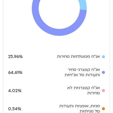
אג"ח ממשלתיות סחירות
25.96%
אג"ח קונצרני סחיר
64.61%
ותעודות סל אג"חיות
אג"ח קונצרניות לא
4.02%
סחירות
מניות, אופציות ותעודות
0.54%
סל מנייתיות