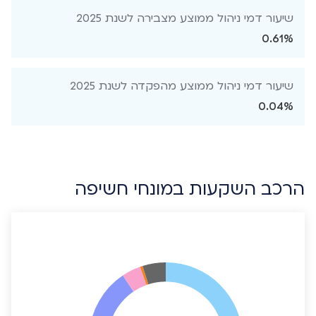
שיעור דמי ניהול ממוצע מצבירה לשנת 2025
0.61%
שיעור דמי ניהול ממוצע מהפקדה לשנת 2025
0.04%
הרכב השקעות במונחי חשיפה