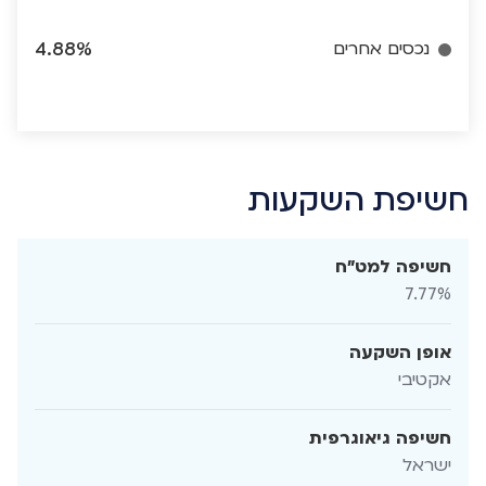
נכסים אחרים
4.88%
חשיפת השקעות
חשיפה למט"ח
7.77%
אופן השקעה
אקטיבי
חשיפה גיאוגרפית
ישראל