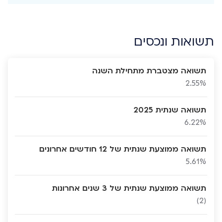
תשואות ונכסים
תשואה מצטברת מתחילת השנה
2.55%
תשואה שנתית 2025
6.22%
תשואה ממוצעת שנתית של 12 חודשים אחרונים
5.61%
תשואה ממוצעת שנתית של 3 שנים אחרונות
(2)