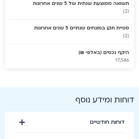
תשואה ממוצעת שנתית של 5 שנים אחרונות
(2)
סטיית תקן במונחים שנתיים 5 שנים אחרונות
(2)
היקף נכסים (באלפי ₪)
17,546
דוחות ומידע נוסף
דוחות חודשיים