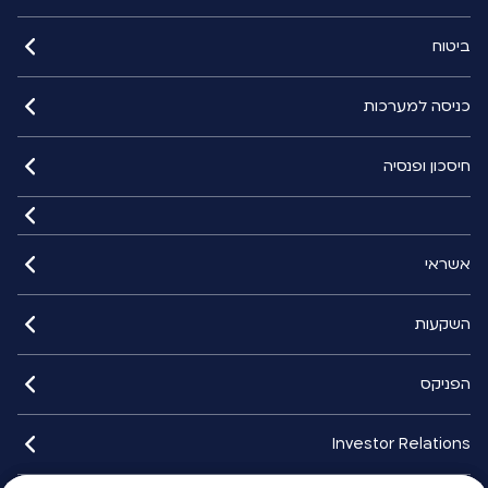
ביטוח
כניסה למערכות
חיסכון ופנסיה
אשראי
השקעות
הפניקס
Investor Relations