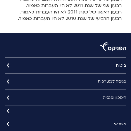
רבעון שני של שנת 2011 לא היו העברות כאמור.
רבעון ראשון של שנת 2011 לא היו העברות כאמור.
רבעון הרביעי של שנת 2010 לא היו העברות כאמור.
ביטוח
כניסה למערכות
חיסכון ופנסיה
אשראי