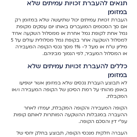
תנאים להעברת זכויות עמיתים שלא
במזומן
העברת זכויות עמיתים יכול שתיעשה שלא במזומן רק
אם סך הסכומים המועברים באותו יום עסקים מקופת
גמל אחת לקופת גמל אחרת או ממסלול השקעה אחד
למסלול השקעה אחר בקופת גמל מסלולית עולים על 5
מיליון ש"ח או מעל ל- 1% מסך נכסי הקופה המעבירה
או המסלול המעביר, לפי הנמוך מביניהם.
כללים להעברת זכויות עמיתים שלא
במזומן
לא תבוצע העברת נכסים שלא במזומן אשר ישפיעו
באופן מהותי על רמת הסיכון של הקופה המעבירה ו/או
המקבלת.
הקופה המעבירה והקופה המקבלת, יעמדו לאחר
ההעברה במגבלות ההשקעה המותרות לאותם קופות
עפ"י דין והסכם הקופה.
העברה חלקית מנכסי הקופה, תבוצע בחלק יחסי של