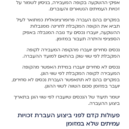
אפיקי ההשקעה בקופה המעבירה, בניסיון לשמור על
זכויות העמיתים הנשארים והעוברים.
במקרים בהם העברה פרופורציונאלית כמתואר לעיל
תביא את הקופה המקבלת לחריגה ממגבלות
ההשקעה, יועברו נכסים עד גובה המגבלה באפיק
הספציפי והיתרה תעבור במזומן.
נכסים סחירים יועברו מהקופה המעבירה לקופה
המקבלת לפי שווי שוק בהתאם למועד ההעברה.
נכסים לא סחירים יועברו במידת האפשר מהקופה
המעבירה לקופה המקבלת לפי שווי הוגן.
במקרים בהם לא תתאפשר העברת נכסים לא סחירים,
יועבר במזומן סכום השווה לשווי ההוגן.
ישמר תיעוד של הנכסים שיועברו לפי שווי הוגן בתאריך
ביצוע ההעברה.
פעולות קדם לפני ביצוע העברת זכויות
עמיתים שלא במזומן