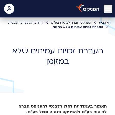
open mobile menu
 האישי
דף הבית
הפניקס חברה לביטוח בע"מ
דוחות, השקעות והצבעות
העברת זכויות עמיתים שלא במזומן
העברת זכויות עמיתים שלא
במזומן
האמור בעמוד זה להלן רלבנטי להפניקס חברה
לביטוח בע"מ ולהפניקס פנסיה וגמל בע"מ.