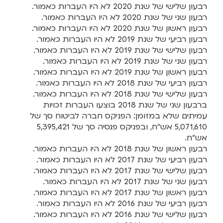
רבעון שלישי של שנת 2020 לא היו העברות כאמור.
רבעון שני של שנת 2020 לא היו העברות כאמור.
רבעון ראשון של שנת 2020 לא היו העברות כאמור.
רבעון רביעי של שנת 2019 לא היו העברות כאמור.
רבעון שלישי של שנת 2019 לא היו העברות כאמור.
רבעון שני של שנת 2019 לא היו העברות כאמור.
רבעון ראשון של שנת 2019 לא היו העברות כאמור.
רבעון רביעי של שנת 2018 לא היו העברות כאמור.
רבעון שלישי של שנת 2018 לא היו העברות כאמור.
ברבעון שני של שנת 2018 בוצעו העברות זכויות
עמיתים שלא במזומן: הפניקס חברה לביטוח סך של
5,071,610 אש"ח, ובפניקס פנסיה סך של 5,395,421
אש"ח.
רבעון ראשון של שנת 2018 לא היו העברות כאמור.
רבעון רביעי של שנת 2017 לא היו העברות כאמור.
רבעון שלישי של שנת 2017 לא היו העברות כאמור.​
רבעון שני של שנת 2017 לא היו העברות כאמור.​
רבעון ראשון של שנת 2017 לא היו העברות כאמור.
רבעון רביעי של שנת 2016 לא היו העברות כאמור.​
רבעון שלישי של שנת 2016 לא היו העברות כאמור.