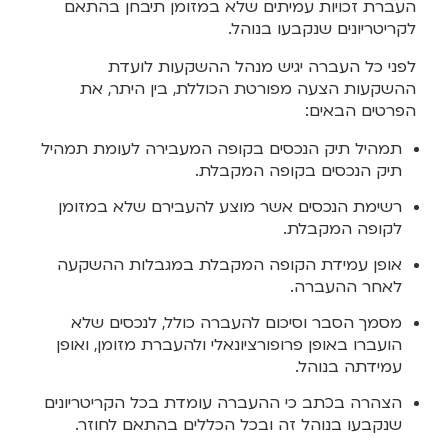
העברת זכויות עמיתים שלא במזומן תיבחן בהתאם
לקריטריונים שנקבעו בנוהל.
לפני כל העברה יגיש מנהל ההשקעות לועדת
ההשקעות הצעה מפורטת הכוללת, בין היתר, את
הפרטים הבאים:
תמהיל תיק הנכסים בקופה המעבירה לעומת תמהיל
תיק הנכסים בקופה המקבלת.
רשימת הנכסים אשר מוצע להעבירם שלא במזומן
לקופה המקבלת.
אופן עמידת הקופה המקבלת במגבלות ההשקעה
לאחר ההעברה.
מסמך הסבר וסיכום להעברה כולל, לנכסים שלא
הועברו באופן פרופורציונאלי ולהעברת מזומן, ואופן
עמידתה בנוהל.
הצהרה בכתב כי ההעברה עומדת בכל הקריטריונים
שנקבעו בנוהל זה ובכל הכללים בהתאם לחוזר.