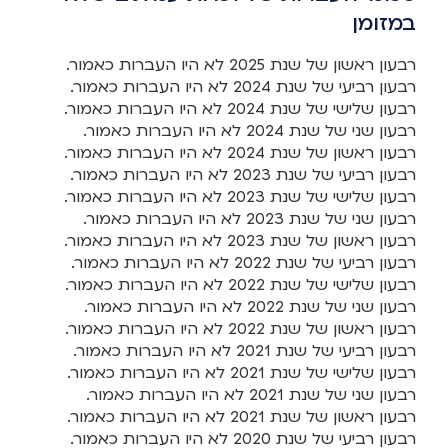
במזומן
רבעון ראשון של שנת 2025 לא היו העברות כאמור.
רבעון רביעי של שנת 2024 לא היו העברות כאמור.
רבעון שלישי של שנת 2024 לא היו העברות כאמור.
רבעון שני של שנת 2024 לא היו העברות כאמור.
רבעון ראשון של שנת 2024 לא היו העברות כאמור.
רבעון רביעי של שנת 2023 לא היו העברות כאמור.
רבעון שלישי של שנת 2023 לא היו העברות כאמור.
רבעון שני של שנת 2023 לא היו העברות כאמור.
רבעון ראשון של שנת 2023 לא היו העברות כאמור.
רבעון רביעי של שנת 2022 לא היו העברות כאמור.
רבעון שלישי של שנת 2022 לא היו העברות כאמור.
רבעון שני של שנת 2022 לא היו העברות כאמור.
רבעון ראשון של שנת 2022 לא היו העברות כאמור.
רבעון רביעי של שנת 2021 לא היו העברות כאמור.
רבעון שלישי של שנת 2021 לא היו העברות כאמור.
רבעון שני של שנת 2021 לא היו העברות כאמור.
רבעון ראשון של שנת 2021 לא היו העברות כאמור.
רבעון רביעי של שנת 2020 לא היו העברות כאמור.