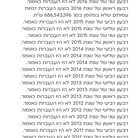
רבעון שני של שנת 2016 לא היו העברות כאמור.​
רבעון ראשון של שנת 2016 בוצעו העברות זכויות
עמיתים שלא במזומן בסך 686,543,596 ש"ח.​
רבעון רביעי של שנת 2015 לא היו העברות כאמור.​
רבעון שלישי של שנת 2015 לא היו העברות כאמור.​
רבעון שני של שנת 2015 לא היו העברות כאמור.
רבעון ראשון של שנת 2015 לא היו העברות כאמור.​
רבעון רביעי של שנת 2014 לא היו העברות כאמור​.
רבעון שלישי של שנת 2014 לא היו העברות כאמור​.
רבעון שני של שנת 2014 לא היו העברות כאמור.
רבעון ראשון של שנת 2014 לא היו העברות כאמור.
רבעון רביעי של שנת 2013 לא היו העברות כאמור.
רבעון שלישי של שנת 2013 לא היו העברות כאמור.
רבעון שני של שנת 2013 לא היו העברות כאמור.
רבעון ראשון של שנת 2013 לא היו העברות כאמור.
רבעון רביעי של שנת 2012 לא היו העברות כאמור.
רבעון שלישי של שנת 2012 לא היו העברות כאמור.
רבעון שני של שנת 2012 לא היו העברות כאמור.
רבעון ראשון של שנת 2012 לא היו העברות כאמור.
רבעון רביעי של שנת 2011 לא היו העברות כאמור.
רבעון שלישי של שנת 2011 לא היו העברות כאמור.