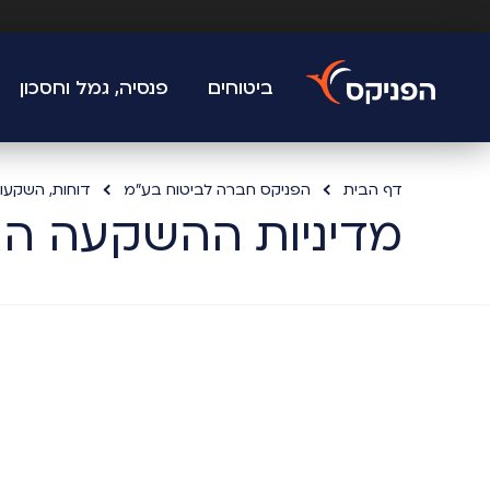
ביטוחים
פנסיה, גמל וחסכון
דף הבית
הפניקס חברה לביטוח בע"מ
דוחות, השקעו
מדיניות ההשקעה הצפוי