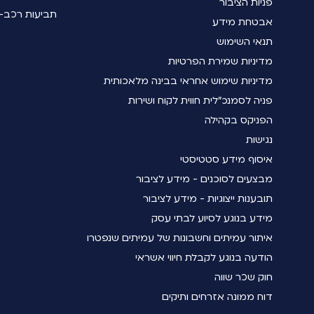
פניות הציבור
תביעות רכב- 
אבטחת מידע
תנאי השימוש
מדיניות שמירת הפרטיות
מדיניות שימוש אחראי בבינה מלאכותית
פניה לסמנכ"לית חווית לקוח ושירות
הפניקס בקהילה
נגישות
איסוף מידע סטטיסטי
מבצעים לסוכנים - מידע לציבור
תובענות ייצוגיות - מידע לציבור
מידע בנוגע לסיוע לבתי עסק
איתור עמיתים וחשבונות של עמיתים שנפטרו
הודעה בנוגע לקבלת חיווי אשראי
חוק שכר שווה
דוח ממונה אזרחים ותיקים