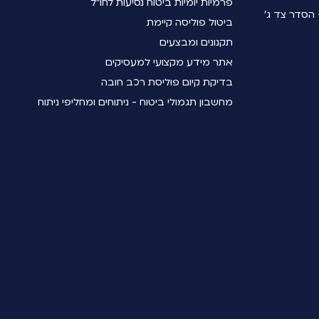
פרמיות יומיות ביטוח נסיעות לחו"ל
הסדר צד ג'
ביטול פוליסה קיימת
תקנונים ומבצעים
אתר מידע מקצועי למעסיקים
בדיקת קיום פוליסת רכב חובה
מחשבון תגמולי ביטוח - ניתוחים ומחליפי ניתוח