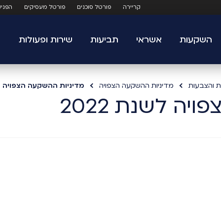
קריירה
פורטל סוכנים
פורטל מעסיקים
הפני
השקעות
אשראי
תביעות
שירות ופעולות
ת והצבעות
מדיניות ההשקעה הצפויה
מדיניות ההשקעה הצפויה לשנת
ה לשנת 2022