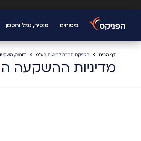
ביטוחים
פנסיה, גמל וחסכון
דף הבית
הפניקס חברה לביטוח בע"מ
דוחות, השקעו
מדיניות ההשקעה הצפוי