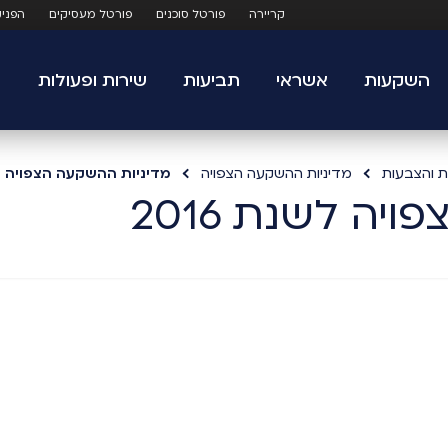
קריירה
פורטל סוכנים
פורטל מעסיקים
הפני
השקעות
אשראי
תביעות
שירות ופעולות
ת והצבעות
מדיניות ההשקעה הצפויה
מדיניות ההשקעה הצפויה לשנת
ה לשנת 2016