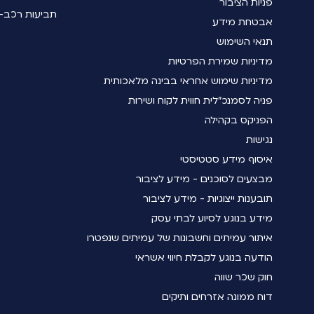
פניות הציבור
תביעות רכב- 
אבטחת מידע
תנאי השימוש
מדיניות שמירת הפרטיות
מדיניות שימוש אחראי בבינה מלאכותית
פניה לסמנכ"לית חווית לקוח ושירות
הפניקס בקהילה
נגישות
איסוף מידע סטטיסטי
מבצעים לסוכנים - מידע לציבור
תובענות ייצוגיות - מידע לציבור
מידע בנוגע לסיוע לבתי עסק
איתור עמיתים וחשבונות של עמיתים שנפטרו
הודעה בנוגע לקבלת חיווי אשראי
חוק שכר שווה
דוח ממונה אזרחים ותיקים