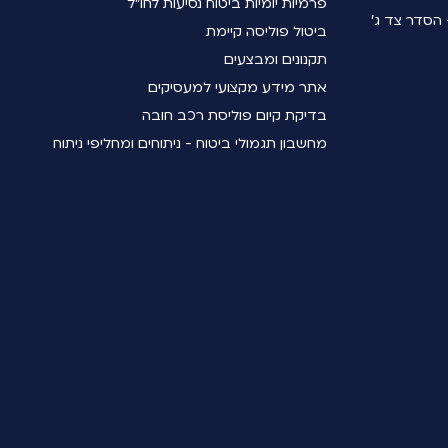
פרמיות יומיות ביטוח נסיעות לחו"ל
הסדר צד ג'
ביטול פוליסה קיימת
תקנונים ומבצעים
אתר מידע מקצועי למעסיקים
בדיקת קיום פוליסת רכב חובה
מחשבון תגמולי ביטוח - ניתוחים ומחליפי ניתוח