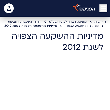
open mobile menu
 האישי
דף הבית
הפניקס חברה לביטוח בע"מ
דוחות, השקעות והצבעות
מדיניות ההשקעה הצפויה
מדיניות ההשקעה הצפויה לשנת 2012
מדיניות ההשקעה הצפויה
לשנת 2012