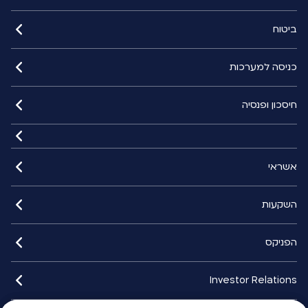
ביטוח
כניסה למערכות
חיסכון ופנסיה
אשראי
השקעות
הפניקס
Investor Relations