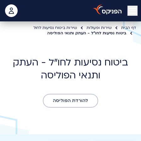
open mobile menu
 האישי
דף הבית
שירות ופעולות
שירות ביטוח נסיעות לחול
ביטוח נסיעות לחו"ל - העתק ותנאי הפוליסה
ביטוח נסיעות לחו"ל - העתק
ותנאי הפוליסה
להורדת הפוליסה