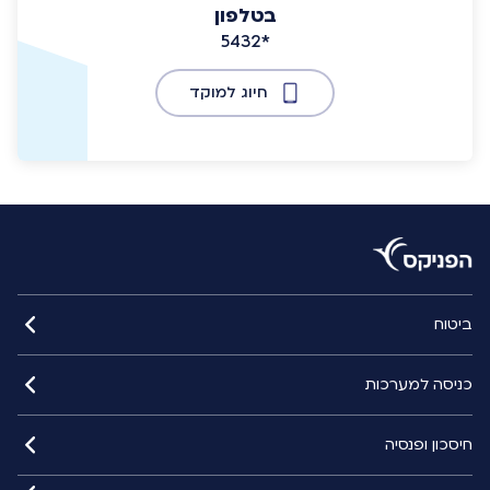
בטלפון
5432*
חיוג למוקד
ביטוח
כניסה למערכות
חיסכון ופנסיה