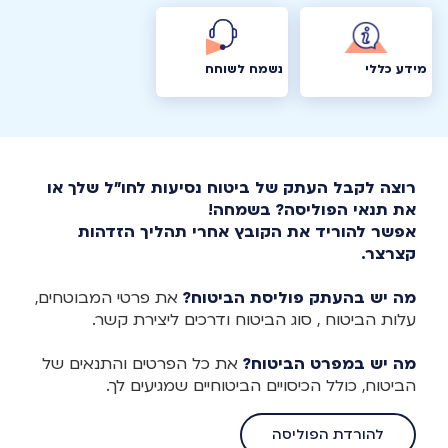
מידע כללי
נשמח לשוחח
רוצה לקבל העתק של ביטוח נסיעות לחו"ל שלך או
את תנאי הפוליסה? בשמחה!
אפשר להוריד את הקובץ אחרי תהליך הזדהות
קצרצר.
מה יש בהעתק פוליסת הביטוח?
את פרטי המבוטחים,
עלות הביטוח , סוג הביטוח ודרכים ליצירת קשר.
מה יש במפרט הביטוח?
את כל הפרטים והתנאים של
הביטוח, כולל הכיסויים הביטוחיים שמגיעים לך.
להורדת הפוליסה