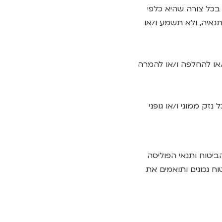
בכל צורה שהיא כלפי
נאיה, ולא תשמע ו/או
/או להחלפה ו/או להמרה
נזק ממוני ו/או גופני
יטוח ותנאי הפוליסה
ח נכונים ותואמים את