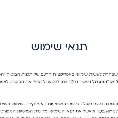
תנאי שימוש
ם שבחרת לעשות שימוש באפליקציית הרכב של תכנית הביטוח ״הפני
" או "
החברה
") אשר דרכה ניתן לרכוש ולתפעל את הביטוח, לצפ
ה ובטרם תבצע פעולה כלשהי באמצעות האפליקציה, שימוש בשירו
רוא בעיון ולאשר את תנאי השימוש ומדיניות הפרטיות המפורטים