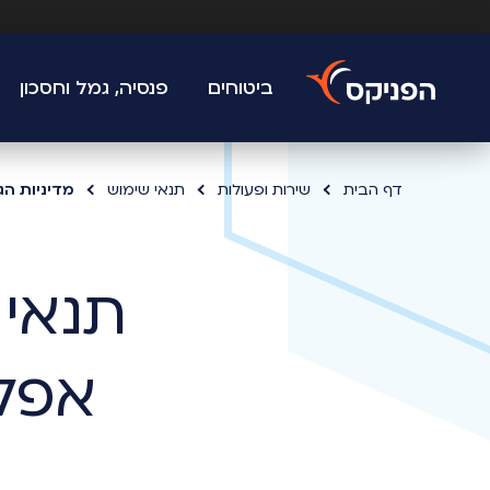
ביטוחים
פנסיה, גמל וחסכון
דף הבית
שירות ופעולות
תנאי שימוש
מדיניות הג
אפלי