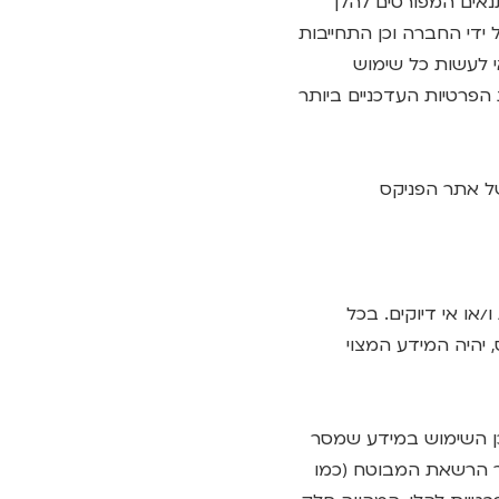
נאים המפורטים להלן
ידי החברה וכן התחייבות
י לעשות כל שימוש
 הפרטיות העדכניים ביותר
או אי דיוקים. בכל
יהיה המידע המצוי
וכן השימוש במידע שמסר
ר הרשאת המבוטח (כמו