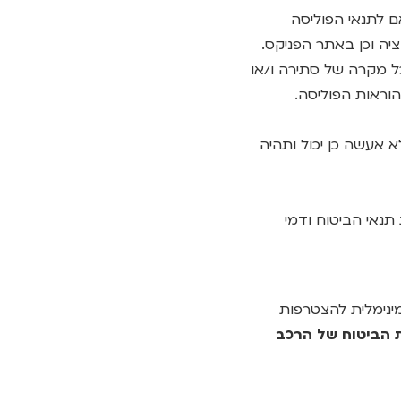
אם לתנאי הפוליסה
ציה וכן באתר הפניקס.
כל מקרה של סתירה ו/או
וראות הפוליסה.
שלא אעשה כן יכול ותהיה
 תנאי הביטוח ודמי
ינימלית להצטרפות
ת הביטוח של הרכב