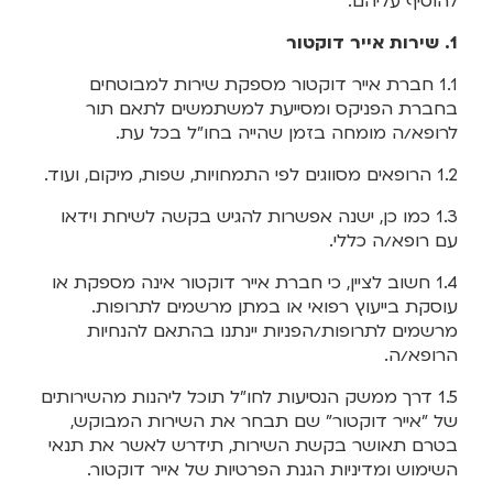
להוסיף עליהם.
1. שירות אייר דוקטור
1.1 חברת אייר דוקטור מספקת שירות למבוטחים
בחברת הפניקס ומסייעת למשתמשים לתאם תור
לרופא/ה מומחה בזמן שהייה בחו"ל בכל עת.
1.2 הרופאים מסווגים לפי התמחויות, שפות, מיקום, ועוד.
1.3 כמו כן, ישנה אפשרות להגיש בקשה לשיחת וידאו
עם רופא/ה כללי.
1.4 חשוב לציין, כי חברת אייר דוקטור אינה מספקת או
עוסקת בייעוץ רפואי או במתן מרשמים לתרופות.
מרשמים לתרופות/הפניות יינתנו בהתאם להנחיות
הרופא/ה.
1.5 דרך ממשק הנסיעות לחו"ל תוכל ליהנות מהשירותים
של "אייר דוקטור" שם תבחר את השירות המבוקש,
בטרם תאושר בקשת השירות, תידרש לאשר את תנאי
השימוש ומדיניות הגנת הפרטיות של אייר דוקטור.