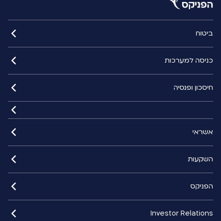
ביטוח
כניסה למערכות
חיסכון ופנסיה
אשראי
השקעות
הפניקס
Investor Relations