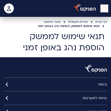
open mobile menu
 האישי
דף הבית
שירות ופעולות
תנאי שימוש
תנאי שימוש לממשק הוספת נהג באופן זמני
תנאי שימוש לממשק
הוספת נהג באופן זמני
ביטוח
כניסה למערכות