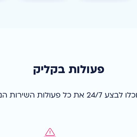
פעולות בקליק