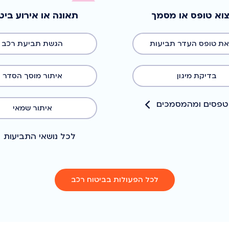
וא טופס או מסמך
תאונה או אירוע ביט
ת טופס העדר תביעות
הגשת תביעת רכב
בדיקת מיגון
איתור מוסך הסדר
טפסים ומהמסמכים
איתור שמאי
לכל נושאי התביעות
לכל הפעולות בביטוח רכב