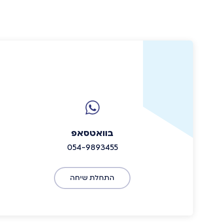
בוואטסאפ
054-9893455
התחלת שיחה