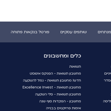
מנתחים
שותפים עסקיים
פורטל בנקאות פתוחה
כלים ומחשבונים
תשואות
ניים
מחשבון תשואות - הפניקס אינווסט
סדר
חדש! מחשבון תשואות - גמל להשקעה
מחשבון תשואות - Excellence Invest
מחשבון תשואות - סלי השקעה
ליסה
מחשבון - הפקדות סוף שנה
אימות פרויקטים בבנייה