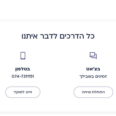
כל הדרכים לדבר איתנו
בצ'אט
בטלפון
זמינים בשבילך
074-7311151
התחלת שיחה
חיוג למוקד