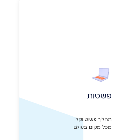
פשטות
מכל מקום בעולם