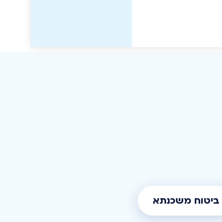
ביטוח משכנתא