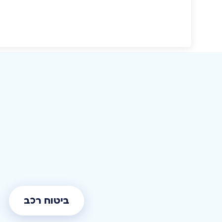
ביטוח רכב