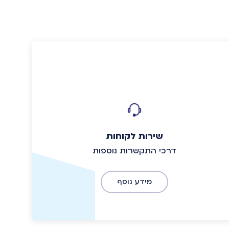
שירות לקוחות
דרכי התקשרות נוספות
מידע נוסף