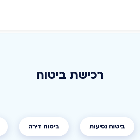
ביטוח נסיעות
ביטוח דירה