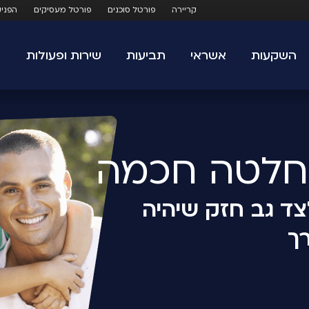
קריירה
פורטל סוכנים
פורטל מעסיקים
הפני
השקעות
אשראי
תביעות
שירות ופעולות
לצד גב חזק שיהיה
ך