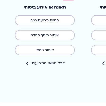
וחי
תאונה או אירוע ביטוחי
הגשת תביעת רכב
איתור מוסך הסדר
איתור שמאי
לכל נושאי התביעות