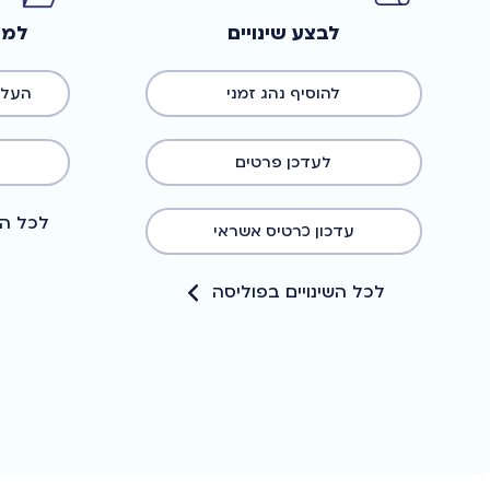
לבצע שינויים
למצ
להוסיף נהג זמני
העלא
לעדכן פרטים
לכל ה
עדכון כרטיס אשראי
לכל השינויים בפוליסה