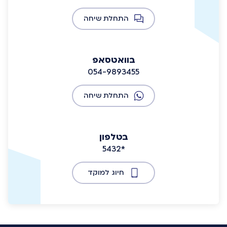
התחלת שיחה
בוואטסאפ
054-9893455
התחלת שיחה
בטלפון
5432*
חיוג למוקד