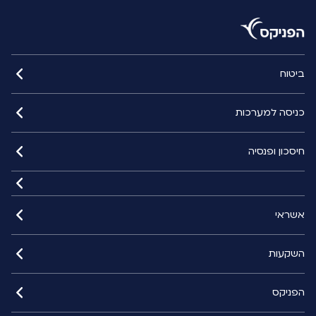
ביטוח
כניסה למערכות
חיסכון ופנסיה
אשראי
השקעות
הפניקס