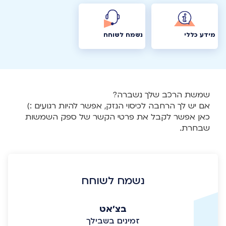
מידע כללי
נשמח לשוחח
שמשת הרכב שלך נשברה?
אם יש לך הרחבה לכיסוי הנזק, אפשר להיות רגועים :)
כאן אפשר לקבל את פרטי הקשר של ספק השמשות
שבחרת.
נשמח לשוחח
בצ'אט
זמינים בשבילך