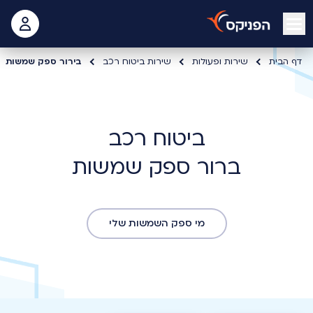
open mobile menu
 האישי
דף הבית
שירות ופעולות
שירות ביטוח רכב
בירור ספק שמשות
ברור ספק שמשות
מי ספק השמשות שלי