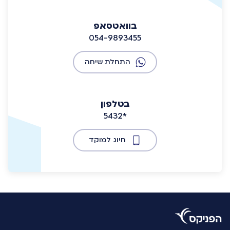
בוואטסאפ
054-9893455
התחלת שיחה
בטלפון
5432*
חיוג למוקד