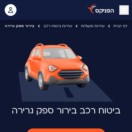
open mobile menu
 האישי
דף הבית
שירות ופעולות
שירות ביטוח רכב
בירור ספק גרירה
ביטוח רכב בירור ספק גרירה