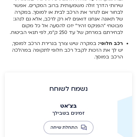
שירותי הדרך זולה משמעותית ברוב המקרים. אפשר
לבחור אם לגרור את הרכב לבית או למוסך. במקרה
של תאונה אנחנו דואגים לא רק לרכב, אלא גם לנהג:
מבוטחי "הפניקס זהיר" יזכו להסעה אל כל מקום
לבחירתם במרחק של עד 250 ק"מ, לפי תנאי הביטוח.
רכב חלופי:
במקרה שיש צורך בגרירת הרכב למוסך,
יש לך את הזכות לקבל רכב חלופי לתקופה במהלכה
הרכב במוסך.
נשמח לשוחח
בצ'אט
זמינים בשבילך
התחלת שיחה