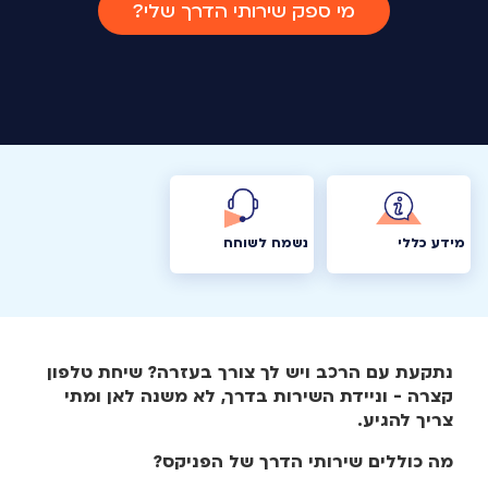
מי ספק שירותי הדרך שלי?
מידע כללי
נשמח לשוחח
נתקעת עם הרכב ויש לך צורך בעזרה? שיחת טלפון
קצרה - וניידת השירות בדרך, לא משנה לאן ומתי
צריך להגיע.
מה כוללים שירותי הדרך של הפניקס?