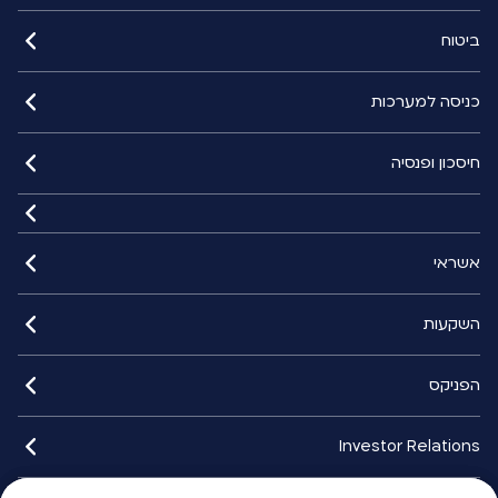
ביטוח
כניסה למערכות
חיסכון ופנסיה
אשראי
השקעות
הפניקס
Investor Relations