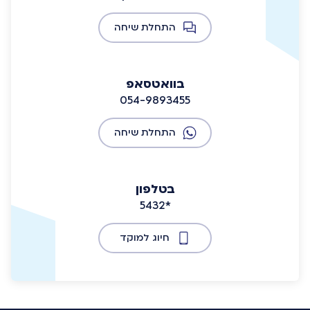
התחלת שיחה
בוואטסאפ
054-9893455
התחלת שיחה
בטלפון
5432*
חיוג למוקד