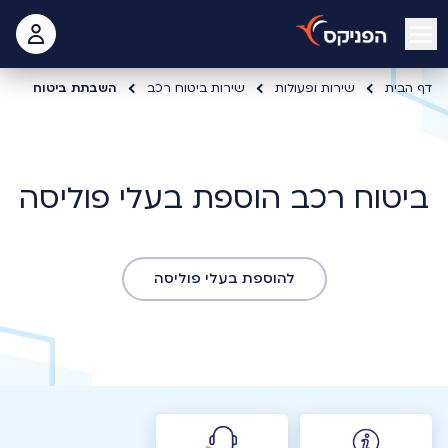
open mobile menu
 האישי
דף הבית
שירות ופעולות
שירות ביטוח רכב
השבתת ביטוח
ביטוח רכב הוספת בעלי פוליסה
להוספת בעלי פוליסה