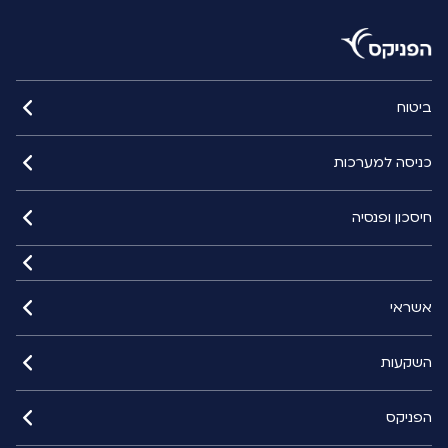
ביטוח
כניסה למערכות
חיסכון ופנסיה
אשראי
השקעות
הפניקס