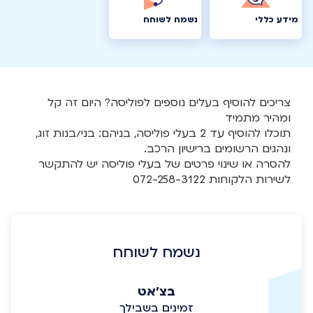
מידע כללי
נשמח לשוחח
צריכים להוסיף בעלים נוספים לפוליסה? היום זה קל
ומהיר מתמיד
תוכלו להוסיף עד 2 בעלי פוליסה, בניהם: בני/בנות זוג,
ונהגים הרשומים ברישיון הרכב.
להסרה או שינוי פרטים של בעלי פוליסה יש להתקשר
לשירות הלקוחות 072-258-3122
נשמח לשוחח
בצ'אט
זמינים בשבילך