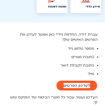
מידע כללי
נשמח לשוחח
עברת דירה, החלפת נייד? כאן אפשר לעדכן את
הפרטים האישיים שלך:
מספר טלפון נייד
כתובת מגורים
כתובת לקבלת דואר
מייל
לעדכון הפרטים
העדכון נעשה עבור כל מוצרי הביטוח של הפניקס שיש
לך.