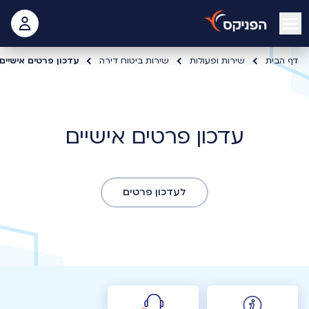
open mobile menu
 האישי
דף הבית
שירות ופעולות
שירות ביטוח דירה
עדכון פרטים אישיים
עדכון פרטים אישיים
לעדכון פרטים