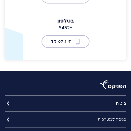
בטלפון
5432*
חיוג למוקד
ביטוח
כניסה למערכות