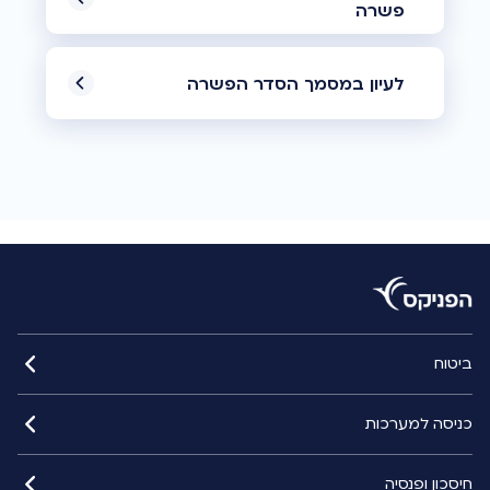
פשרה
לעיון במסמך הסדר הפשרה
ביטוח
כניסה למערכות
חיסכון ופנסיה