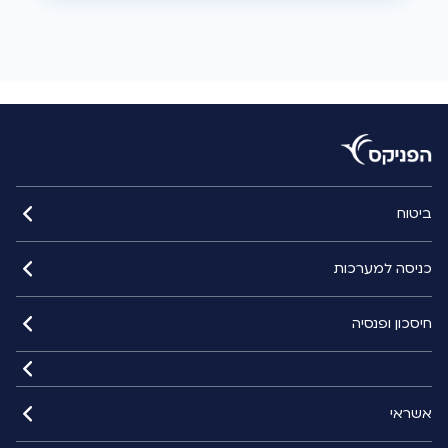
ביטוח
כניסה למערכות
חיסכון ופנסיה
אשראי