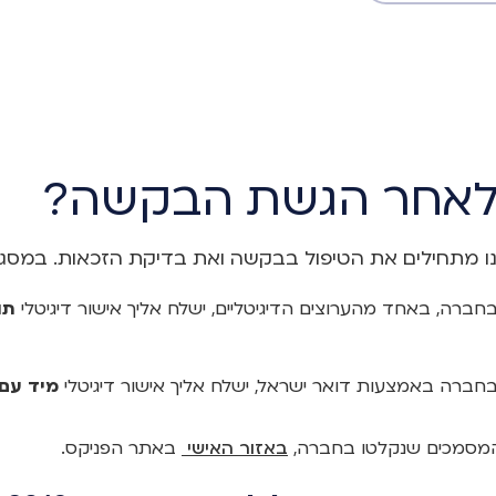
לאחר הגשת הבקשה?
 מתחילים את הטיפול בבקשה ואת בדיקת הזכאות. במסגרת
רה, באחד מהערוצים הדיגיטליים, ישלח אליך אישור דיגיטלי
תו
ברה באמצעות דואר ישראל, ישלח אליך אישור דיגיטלי
מיד עם
מסמכים שנקלטו בחברה,
באזור האישי
באתר הפניקס.