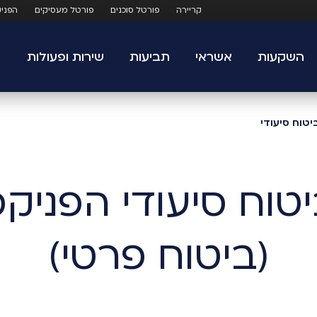
קריירה
פורטל סוכנים
פורטל מעסיקים
הפני
השקעות
אשראי
תביעות
שירות ופעולות
טוח סיעודי
(ביטוח פרטי)