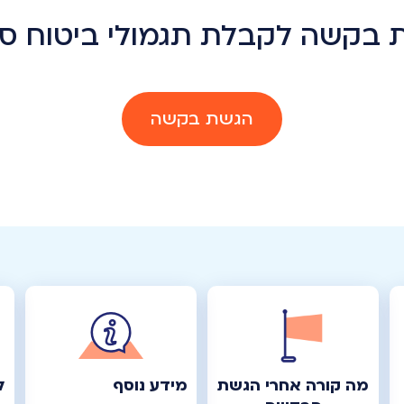
 בקשה לקבלת תגמולי ביטוח סיע
הגשת בקשה
מה קורה אחרי הגשת
מידע נוסף
ל