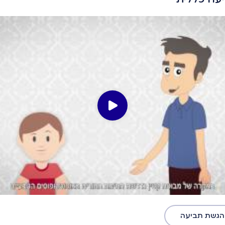
הגשת תביעה