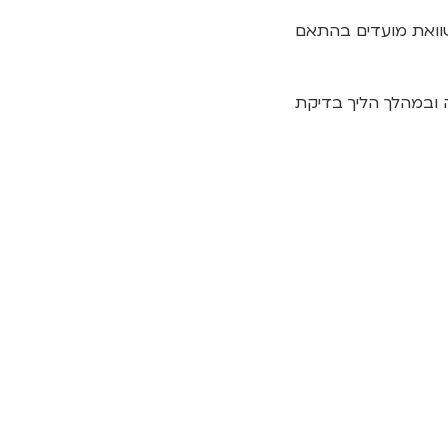
השוואת מועדים בהתאם
 ובמהלך הליך בדיקת