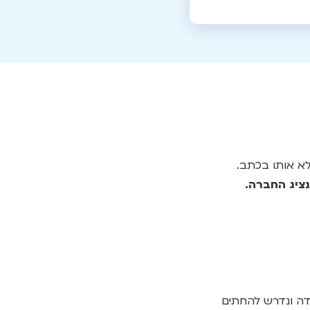
לא אותו בכתב.
דה ונדרש להחתים