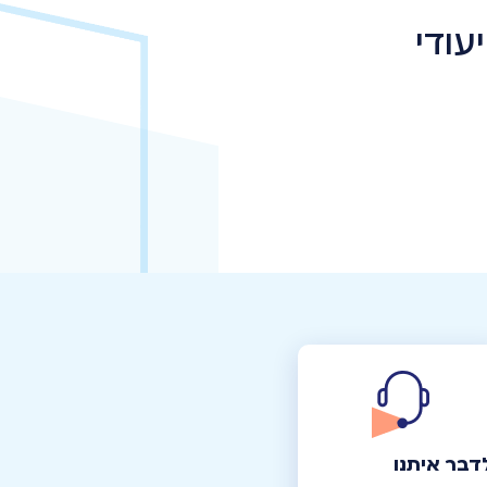
ודי
דבר איתנו