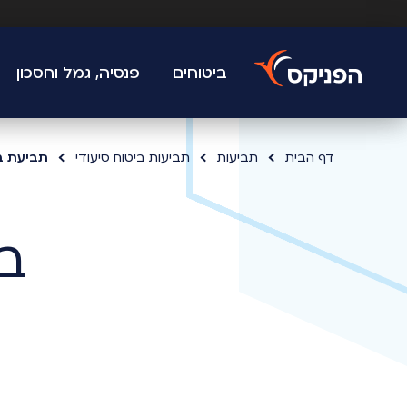
ביטוחים
פנסיה, גמל וחסכון
דף הבית
תביעות
תביעות ביטוח סיעודי
תביעת בי