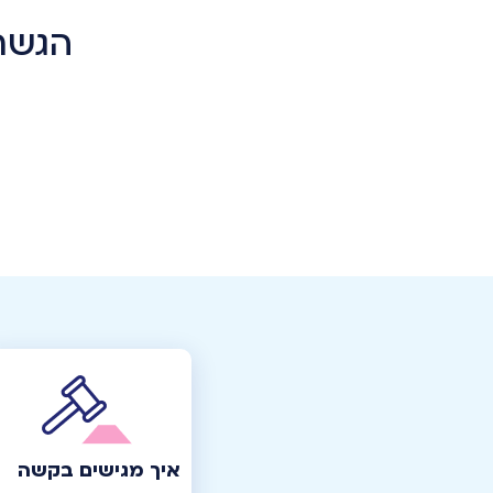
הגשת
איך מגישים בקשה