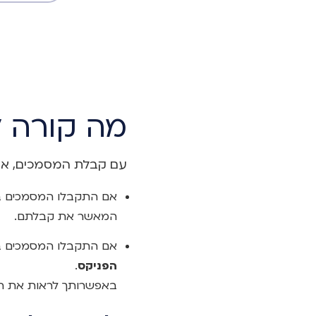
מה קורה 
עם קבלת המסמכים, אנו
אם התקבלו המסמכים בחב
המאשר את קבלתם.
אם התקבלו המסמכים בח
הפניקס
.
באפשרותך לראות את ה