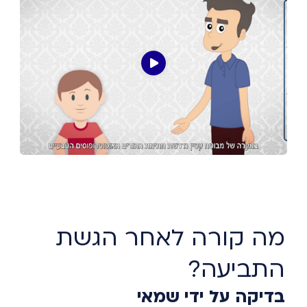
מה קורה לאחר הגשת
התביעה?
בדיקה על ידי שמאי