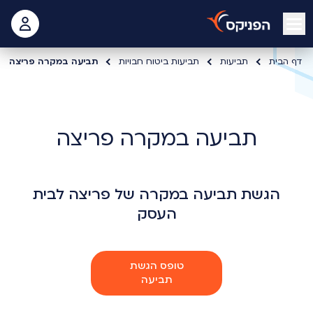
open mobile menu
 האישי
דף הבית
תביעות
תביעות ביטוח חבויות
תביעה במקרה פריצה
תביעה במקרה פריצה
הגשת תביעה במקרה של פריצה לבית
העסק
טופס הגשת
תביעה