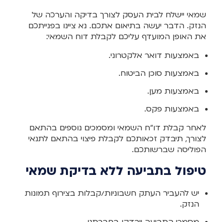
שמאי יישלח לבית העסק לצורך בדיקה והערכה של
הנזק. הדבר יעשה בתיאום אתכם. נא ציינו בפנייתכם
את האופן המועדף עליכם לקבלת דוח השמאי:
באמצעות דואר אלקטרוני.
באמצעות סוכן הביטוח.
באמצעות מען.
באמצעות פקס.
לאחר קבלת דו"ח השמאי ומסמכים נוספים בהתאם
לצורך, תיבדק זכאותכם לקבלת פיצוי בהתאם לתנאי
הפוליסה שברשותכם.
טיפול בתביעה ללא בדיקת שמאי
יש להעביר העתק חשבוניות/קבלות בצירוף תמונות
הנזק.
מסמכי התביעה ייבדקו בחברתנו.