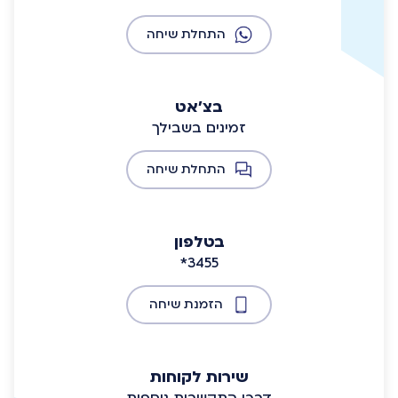
התחלת שיחה
בצ'אט
זמינים בשבילך
התחלת שיחה
בטלפון
*3455
הזמנת שיחה
שירות לקוחות
דרכי התקשרות נוספות