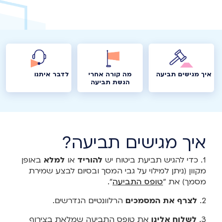
איך מגישים תביעה
מה קורה אחרי
לדבר איתנו
הגשת תביעה
איך מגישים תביעה?
1. כדי להגיש תביעת ביטוח יש
להוריד
או
למלא
באופן
מקוון (ניתן למילוי על גבי המסך ובסיום לבצע שמירת
מסמך) את "
טופס התביעה
".
2.
לצרף את המסמכים
הרלוונטיים הנדרשים.
3.
לשלוח אלינו
את טופס התביעה שמלאת בצירוף