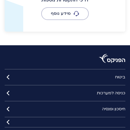
מידע נוסף
ביטוח
כניסה למערכות
חיסכון ופנסיה