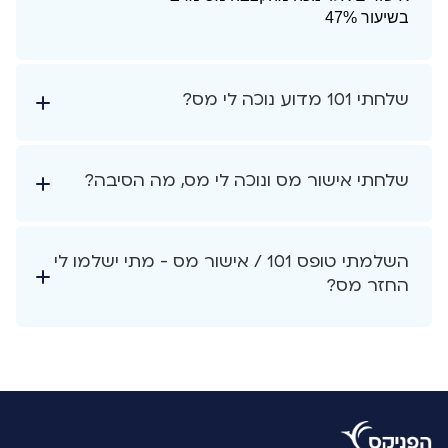
בשיעור 47%
שלחתי 101 מדוע נוכה לי מס?
שלחתי אישור מס ונוכה לי מס, מה הסיבה?
השלמתי טופס 101 / אישור מס - מתי ישלמו לי
החזר מס?