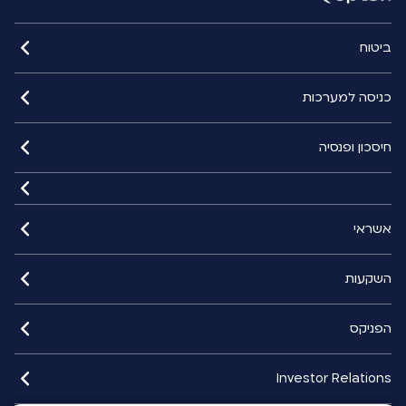
ביטוח
כניסה למערכות
חיסכון ופנסיה
אשראי
השקעות
הפניקס
Investor Relations