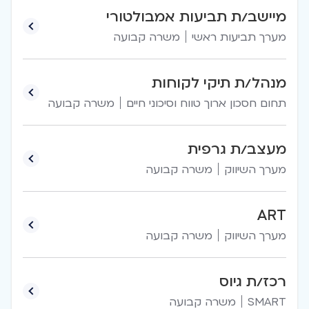
מיישב/ת תביעות אמבולטורי
מערך תביעות ראשי
משרה קבועה
מנהל/ת תיקי לקוחות
תחום חסכון ארוך טווח וסיכוני חיים
משרה קבועה
מעצב/ת גרפית
מערך השיווק
משרה קבועה
ART
מערך השיווק
משרה קבועה
רכז/ת גיוס
SMART
משרה קבועה