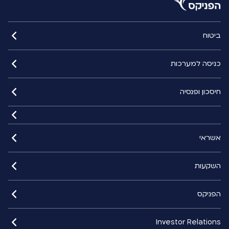
ביטוח
כניסה למערכות
חיסכון ופנסיה
אשראי
השקעות
הפניקס
Investor Relations