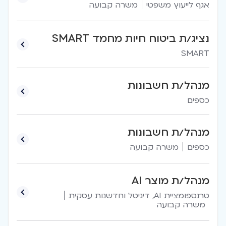
אגף לייעוץ משפטי
משרה קבועה
נציג/ת ביטוח חיות מחמד SMART
SMART
מנהל/ת חשבונות
כספים
מנהל/ת חשבונות
כספים
משרה קבועה
מנהל/ת מוצר AI
טרנספומציית AI, דיגיטל וחדשנות עסקית
משרה קבועה