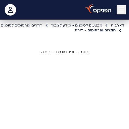
open mobile menu
 האישי
דף הבית
מבצעים לסוכנים - מידע לציבור
חוזרים ופרסומים לסוכנים
חוזרים ופרסומים - דירה
חוזרים ופרסומים - דירה