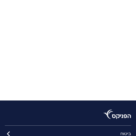
ביטוח