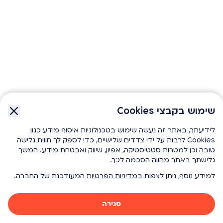
שימוש בקבצי Cookies
שימוש בקבצי Cookies
לידיעתך, באתר זה נעשה שימוש בטכנולוגיות איסוף מידע כגון
לידיעתך, באתר זה נעשה שימוש בטכנולוגיות איסוף מידע כגון
Cookies לרבות על ידי צדדים שלישיים, כדי לספק לך חווית גלישה
Cookies לרבות על ידי צדדים שלישיים, כדי לספק לך חווית גלישה
טובה וכן למטרות סטטיסטיקה, אפיון, שיווק ואבטחת מידע. המשך
טובה וכן למטרות סטטיסטיקה, אפיון, שיווק ואבטחת מידע. המשך
גלישתך באתר מהווה הסכמה לכך.
גלישתך באתר מהווה הסכמה לכך.
למידע נוסף, ניתן לצפות
למידע נוסף, ניתן לצפות
במדיניות הפרטיות
במדיניות הפרטיות
המעודכנת של החברה.
המעודכנת של החברה.
סגירה
סגירה