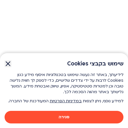
שימוש בקבצי Cookies
שימוש בקבצי Cookies
לידיעתך, באתר זה נעשה שימוש בטכנולוגיות איסוף מידע כגון
לידיעתך, באתר זה נעשה שימוש בטכנולוגיות איסוף מידע כגון
Cookies לרבות על ידי צדדים שלישיים, כדי לספק לך חווית גלישה
Cookies לרבות על ידי צדדים שלישיים, כדי לספק לך חווית גלישה
טובה וכן למטרות סטטיסטיקה, אפיון, שיווק ואבטחת מידע. המשך
טובה וכן למטרות סטטיסטיקה, אפיון, שיווק ואבטחת מידע. המשך
גלישתך באתר מהווה הסכמה לכך.
גלישתך באתר מהווה הסכמה לכך.
למידע נוסף, ניתן לצפות
למידע נוסף, ניתן לצפות
במדיניות הפרטיות
במדיניות הפרטיות
המעודכנת של החברה.
המעודכנת של החברה.
סגירה
סגירה