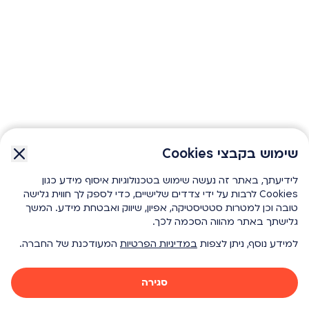
שימוש בקבצי Cookies
שימוש בקבצי Cookies
לידיעתך, באתר זה נעשה שימוש בטכנולוגיות איסוף מידע כגון
לידיעתך, באתר זה נעשה שימוש בטכנולוגיות איסוף מידע כגון
Cookies לרבות על ידי צדדים שלישיים, כדי לספק לך חווית גלישה
Cookies לרבות על ידי צדדים שלישיים, כדי לספק לך חווית גלישה
טובה וכן למטרות סטטיסטיקה, אפיון, שיווק ואבטחת מידע. המשך
טובה וכן למטרות סטטיסטיקה, אפיון, שיווק ואבטחת מידע. המשך
גלישתך באתר מהווה הסכמה לכך.
גלישתך באתר מהווה הסכמה לכך.
למידע נוסף, ניתן לצפות
למידע נוסף, ניתן לצפות
במדיניות הפרטיות
במדיניות הפרטיות
המעודכנת של החברה.
המעודכנת של החברה.
סגירה
סגירה